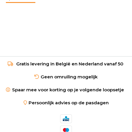
Gratis levering in België en Nederland vanaf 50
Geen omruiling mogelijk
Spaar mee voor korting op je volgende loopsetje
Persoonlijk advies op de pasdagen