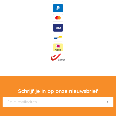
Schrijf je in op onze nieuwsbrief