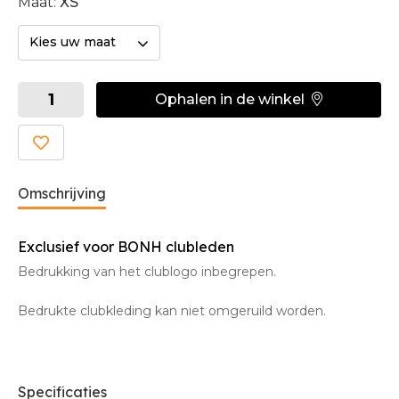
Maat:
XS
Kies uw maat
Ophalen in de winkel
Omschrijving
Exclusief voor BONH clubleden
Bedrukking van het clublogo inbegrepen.
Bedrukte clubkleding kan niet omgeruild worden.
Specificaties