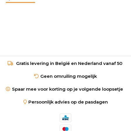
Gratis levering in België en Nederland vanaf 50
Geen omruiling mogelijk
Spaar mee voor korting op je volgende loopsetje
Persoonlijk advies op de pasdagen