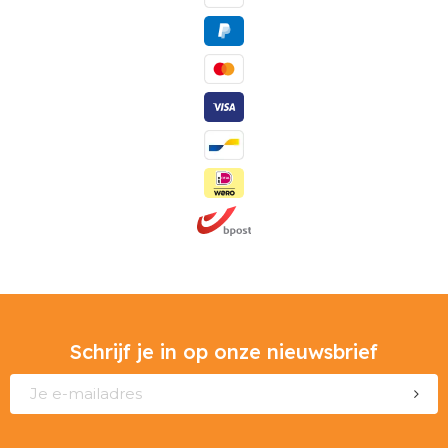
Schrijf je in op onze nieuwsbrief