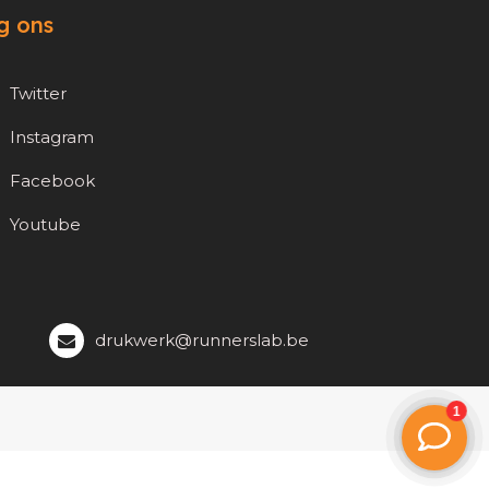
g ons
Twitter
Instagram
Facebook
Youtube
drukwerk@runnerslab.be