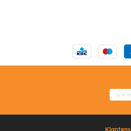
Klantens