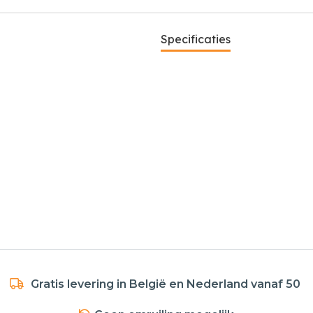
Specificaties
Gratis levering in België en Nederland vanaf 50