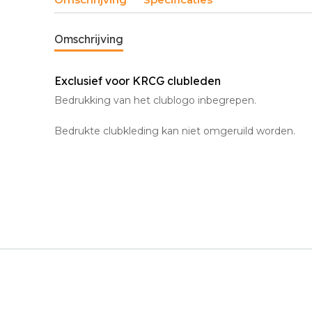
Omschrijving
Exclusief voor KRCG clubleden
Bedrukking van het clublogo inbegrepen.
Bedrukte clubkleding kan niet omgeruild worden.