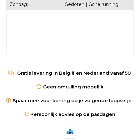
Zondag:
Gesloten | Gone running
Gratis levering in België en Nederland vanaf 50
Geen omruiling mogelijk
Spaar mee voor korting op je volgende loopsetje
Persoonlijk advies op de pasdagen