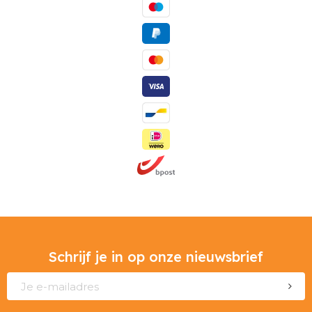
Schrijf je in op onze nieuwsbrief