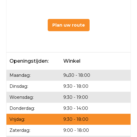
Plan uw route
Openingstijden:
Winkel
Maandag:
9u30 - 18:00
Dinsdag:
9:30 - 18:00
Woensdag:
9:30 - 19:00
Donderdag:
9:30 - 14:00
Vrijdag:
9:30 - 18:00
Zaterdag:
9:00 - 18:00