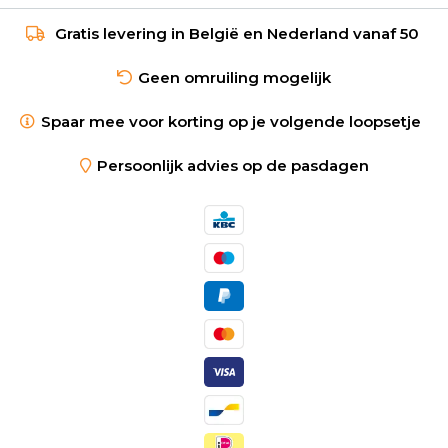
Gratis levering in België en Nederland vanaf 50
Geen omruiling mogelijk
Spaar mee voor korting op je volgende loopsetje
Persoonlijk advies op de pasdagen