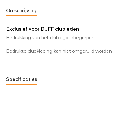
Omschrijving
Exclusief voor DUFF clubleden
Bedrukking van het clublogo inbegrepen.
Bedrukte clubkleding kan niet omgeruild worden.
Specificaties