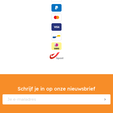
Schrijf je in op onze nieuwsbrief