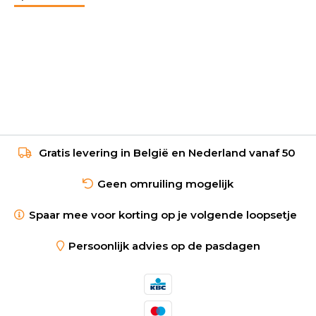
Gratis levering in België en Nederland vanaf 50
Geen omruiling mogelijk
Spaar mee voor korting op je volgende loopsetje
Persoonlijk advies op de pasdagen