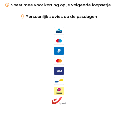
Spaar mee voor korting op je volgende loopsetje
Persoonlijk advies op de pasdagen