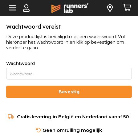
Wachtwoord vereist
Deze productlijst is beveiligd met een wachtwoord. Vul
hieronder het wachtwoord in en klik op bevestigen om
verder te gaan.
Wachtwoord
Bevestig
Gratis levering in België en Nederland vanaf 50
Geen omruiling mogelijk