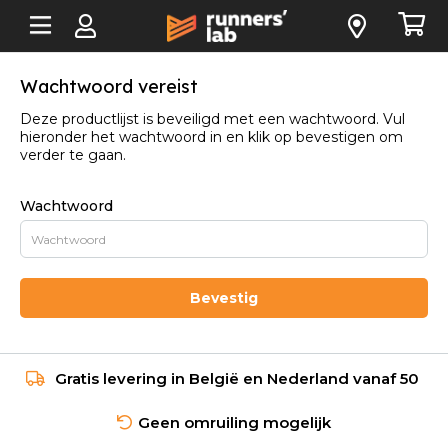
Wachtwoord vereist
Deze productlijst is beveiligd met een wachtwoord. Vul
hieronder het wachtwoord in en klik op bevestigen om
verder te gaan.
Wachtwoord
Bevestig
Gratis levering in België en Nederland vanaf 50
Geen omruiling mogelijk