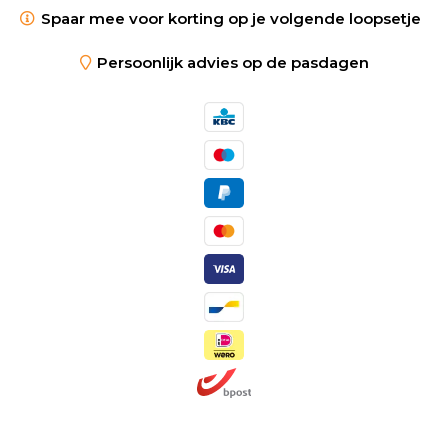
Spaar mee voor korting op je volgende loopsetje
Persoonlijk advies op de pasdagen