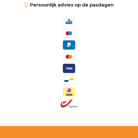
Persoonlijk advies op de pasdagen