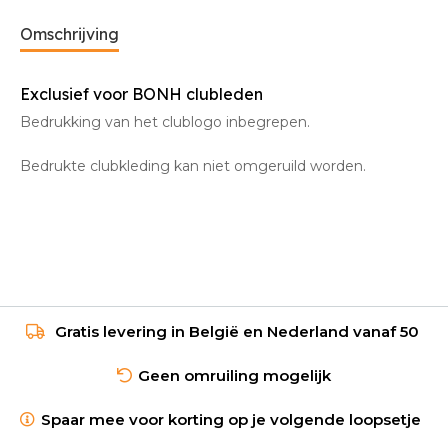
Omschrijving
Exclusief voor BONH clubleden
Bedrukking van het clublogo inbegrepen.
Bedrukte clubkleding kan niet omgeruild worden.
Gratis levering in België en Nederland vanaf 50
Geen omruiling mogelijk
Spaar mee voor korting op je volgende loopsetje