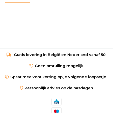
Gratis levering in België en Nederland vanaf 50
Geen omruiling mogelijk
Spaar mee voor korting op je volgende loopsetje
Persoonlijk advies op de pasdagen