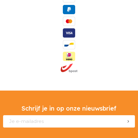
Schrijf je in op onze nieuwsbrief