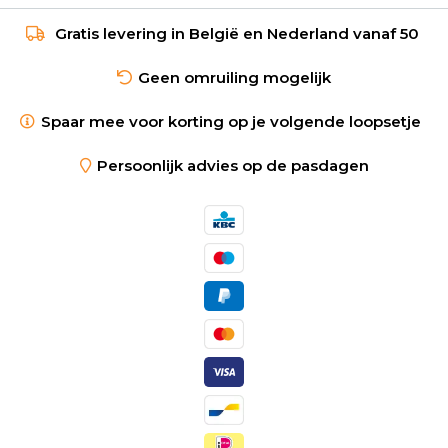
Gratis levering in België en Nederland vanaf 50
Geen omruiling mogelijk
Spaar mee voor korting op je volgende loopsetje
Persoonlijk advies op de pasdagen