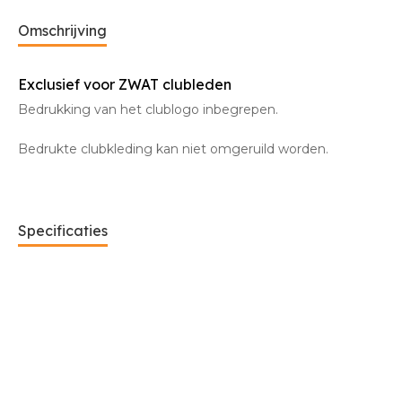
Omschrijving
Exclusief voor ZWAT clubleden
Bedrukking van het clublogo inbegrepen.
Bedrukte clubkleding kan niet omgeruild worden.
Specificaties