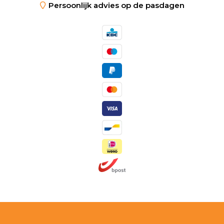
Persoonlijk advies op de pasdagen