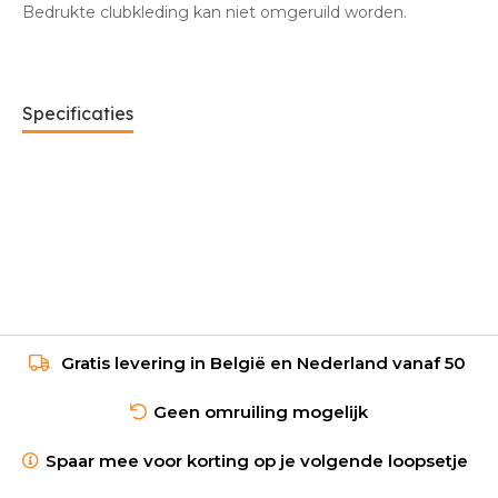
Bedrukte clubkleding kan niet omgeruild worden.
Specificaties
Gratis levering in België en Nederland vanaf 50
Geen omruiling mogelijk
Spaar mee voor korting op je volgende loopsetje