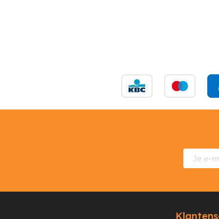
Klantens