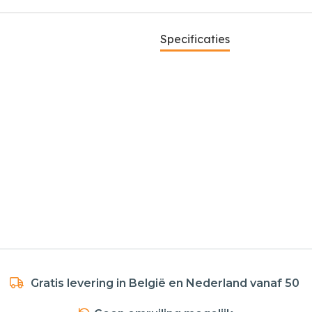
Specificaties
Gratis levering in België en Nederland vanaf 50