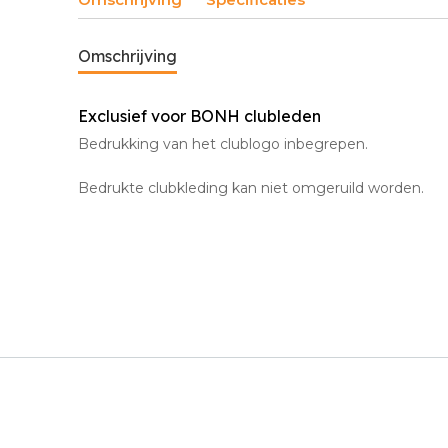
Omschrijving
Exclusief voor BONH clubleden
Bedrukking van het clublogo inbegrepen.
Bedrukte clubkleding kan niet omgeruild worden.