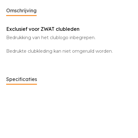
Omschrijving
Exclusief voor ZWAT clubleden
Bedrukking van het clublogo inbegrepen.
Bedrukte clubkleding kan niet omgeruild worden.
Specificaties