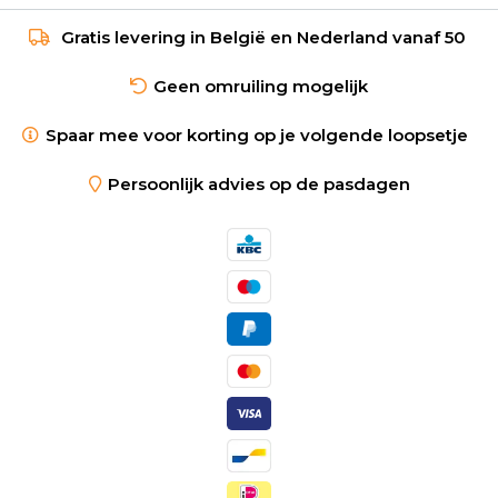
Gratis levering in België en Nederland vanaf 50
Geen omruiling mogelijk
Spaar mee voor korting op je volgende loopsetje
Persoonlijk advies op de pasdagen