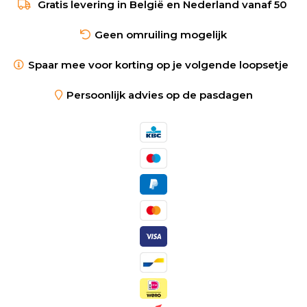
Gratis levering in België en Nederland vanaf 50
Geen omruiling mogelijk
Spaar mee voor korting op je volgende loopsetje
Persoonlijk advies op de pasdagen