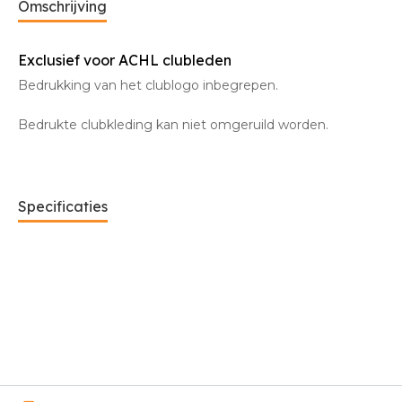
Omschrijving
Exclusief voor ACHL clubleden
Bedrukking van het clublogo inbegrepen.
Bedrukte clubkleding kan niet omgeruild worden.
Specificaties