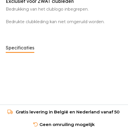
Exclusief voor ZWAT clubleden
Bedrukking van het clublogo inbegrepen.
Bedrukte clubkleding kan niet omgeruild worden.
Specificaties
Gratis levering in België en Nederland vanaf 50
Geen omruiling mogelijk