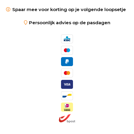
Spaar mee voor korting op je volgende loopsetje
Persoonlijk advies op de pasdagen