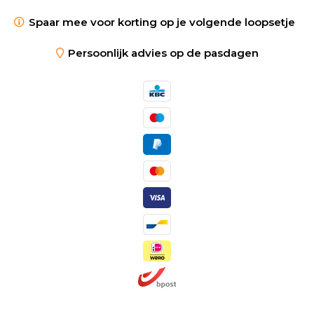
Spaar mee voor korting op je volgende loopsetje
Persoonlijk advies op de pasdagen