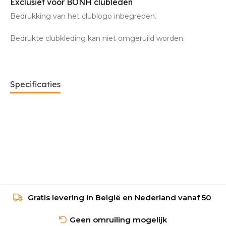
Exclusief voor BONH clubleden
Bedrukking van het clublogo inbegrepen.
Bedrukte clubkleding kan niet omgeruild worden.
Specificaties
Gratis levering in België en Nederland vanaf 50
Geen omruiling mogelijk