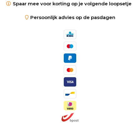
Spaar mee voor korting op je volgende loopsetje
Persoonlijk advies op de pasdagen