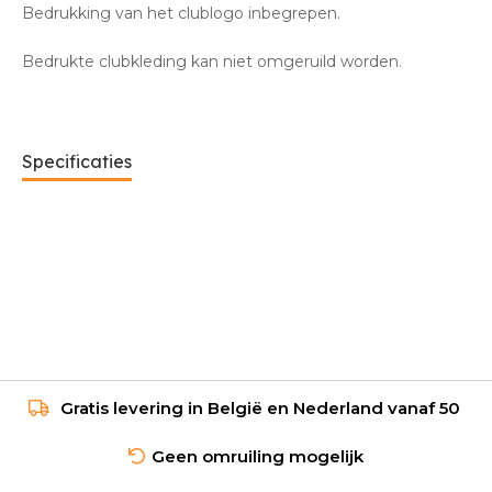
Bedrukking van het clublogo inbegrepen.
Bedrukte clubkleding kan niet omgeruild worden.
Specificaties
Gratis levering in België en Nederland vanaf 50
Geen omruiling mogelijk