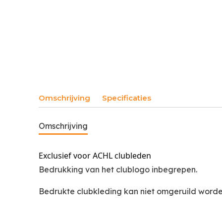
Omschrijving
Specificaties
Omschrijving
Exclusief voor ACHL clubleden
Bedrukking van het clublogo inbegrepen.
Bedrukte clubkleding kan niet omgeruild word