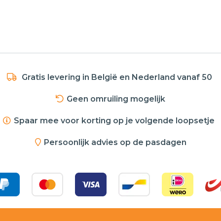
Gratis levering in België en Nederland vanaf 50
Geen omruiling mogelijk
Spaar mee voor korting op je volgende loopsetje
Persoonlijk advies op de pasdagen