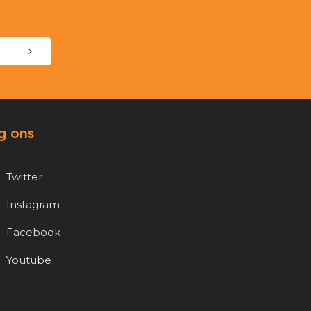
g ons
Twitter
Instagram
Facebook
Youtube