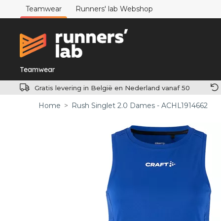
Teamwear
Runners' lab Webshop
Teamwear
Gratis levering in België en Nederland vanaf 50
Home
>
Rush Singlet 2.0 Dames - ACHL1914662