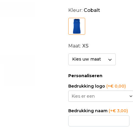
Kleur:
Cobalt
Maat:
XS
Kies uw maat
Personaliseren
Bedrukking logo
(+€ 0,00)
Bedrukking naam
(+€ 3,00)