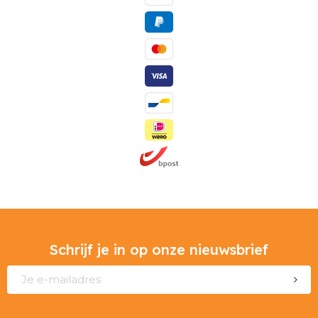
Schrijf je in op onze nieuwsbrief