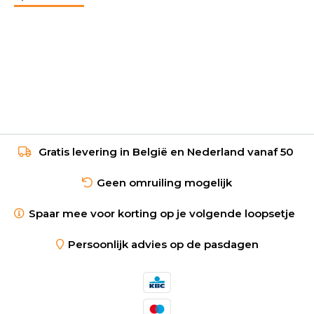
Gratis levering in België en Nederland vanaf 50
Geen omruiling mogelijk
Spaar mee voor korting op je volgende loopsetje
Persoonlijk advies op de pasdagen