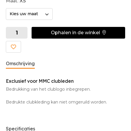
Maat:
XS
Kies uw maat
Ophalen in de winkel
Omschrijving
Exclusief voor MMC clubleden
Bedrukking van het clublogo inbegrepen.
Bedrukte clubkleding kan niet omgeruild worden.
Specificaties