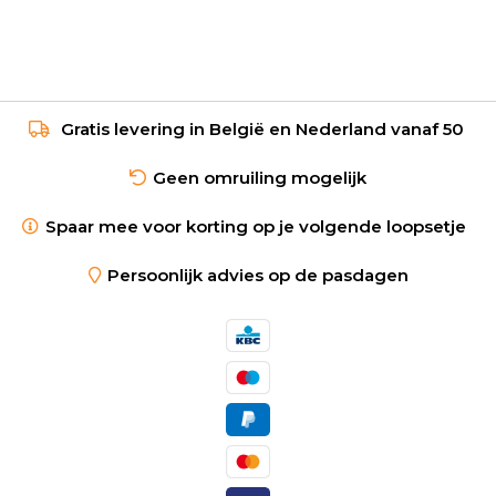
Gratis levering in België en Nederland vanaf 50
Geen omruiling mogelijk
Spaar mee voor korting op je volgende loopsetje
Persoonlijk advies op de pasdagen