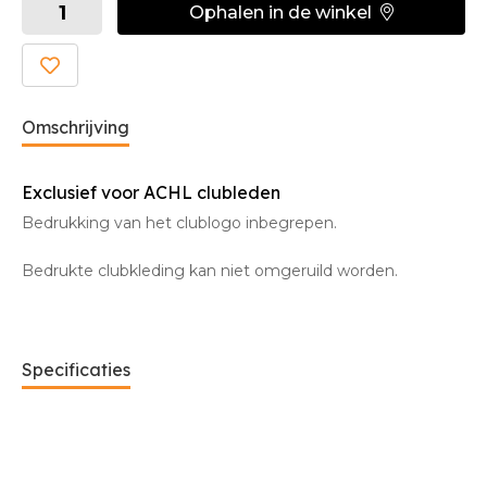
Ophalen in de winkel
Omschrijving
Exclusief voor ACHL clubleden
Bedrukking van het clublogo inbegrepen.
Bedrukte clubkleding kan niet omgeruild worden.
Specificaties