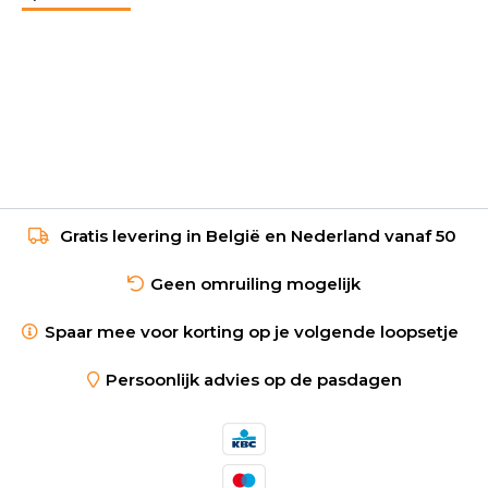
Gratis levering in België en Nederland vanaf 50
Geen omruiling mogelijk
Spaar mee voor korting op je volgende loopsetje
Persoonlijk advies op de pasdagen