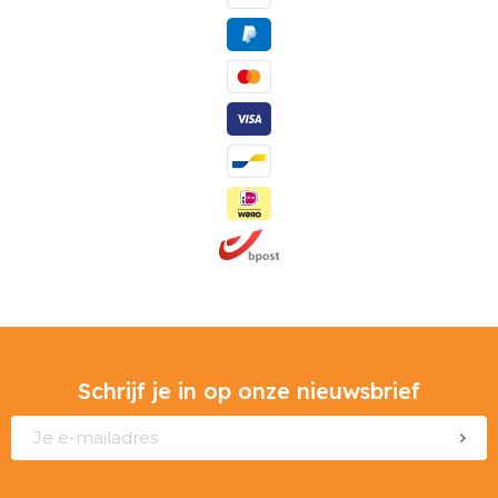
Schrijf je in op onze nieuwsbrief