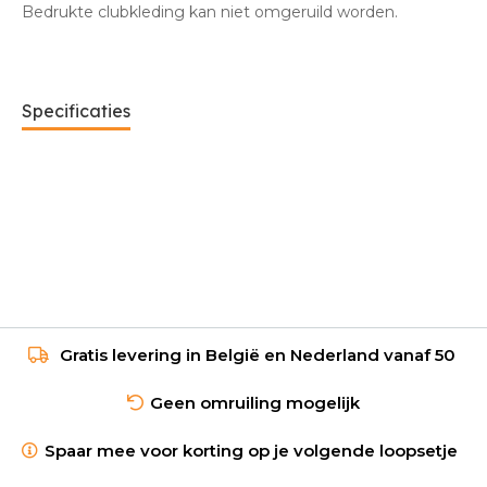
Bedrukte clubkleding kan niet omgeruild worden.
Specificaties
Gratis levering in België en Nederland vanaf 50
Geen omruiling mogelijk
Spaar mee voor korting op je volgende loopsetje