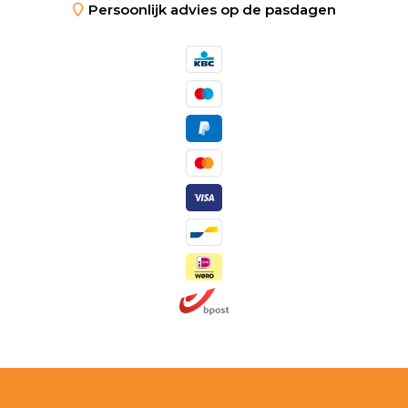
Persoonlijk advies op de pasdagen