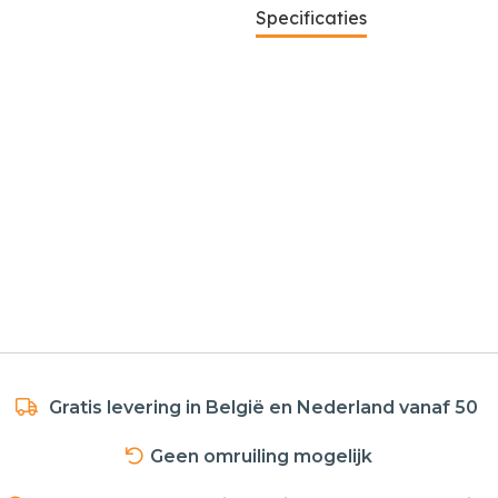
Specificaties
Gratis levering in België en Nederland vanaf 50
Geen omruiling mogelijk