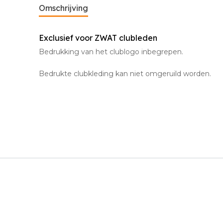
Omschrijving
Exclusief voor ZWAT clubleden
Bedrukking van het clublogo inbegrepen.
Bedrukte clubkleding kan niet omgeruild worden.