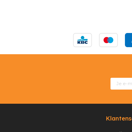
Klantens