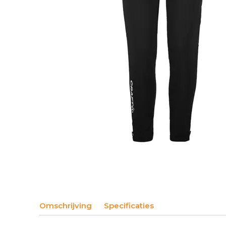
Omschrijving
Specificaties