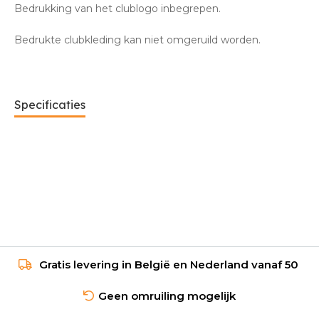
Bedrukking van het clublogo inbegrepen.
Bedrukte clubkleding kan niet omgeruild worden.
Specificaties
Gratis levering in België en Nederland vanaf 50
Geen omruiling mogelijk