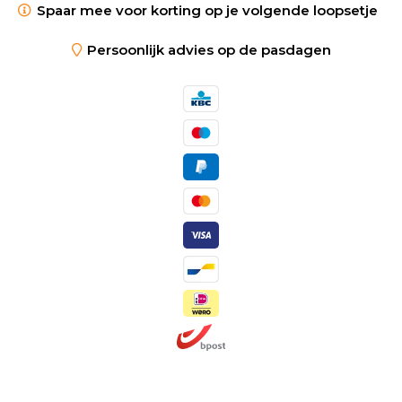
Spaar mee voor korting op je volgende loopsetje
Persoonlijk advies op de pasdagen