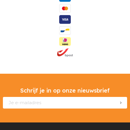
Schrijf je in op onze nieuwsbrief