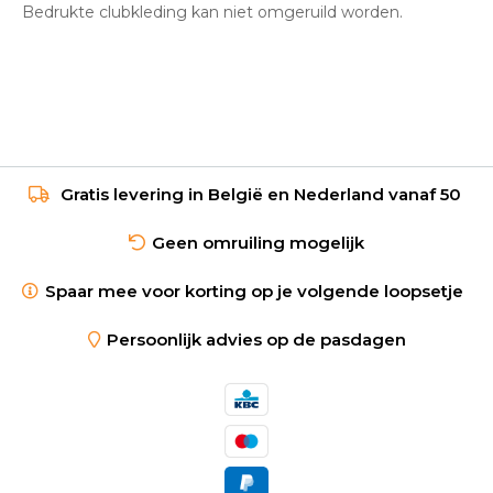
Bedrukte clubkleding kan niet omgeruild worden.
Gratis levering in België en Nederland vanaf 50
Geen omruiling mogelijk
Spaar mee voor korting op je volgende loopsetje
Persoonlijk advies op de pasdagen