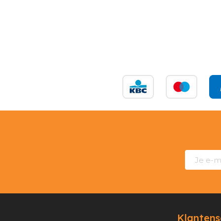
Klantens