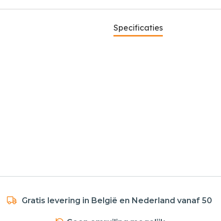
Specificaties
Gratis levering in België en Nederland vanaf 50