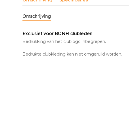
Omschrijving
Exclusief voor BONH clubleden
Bedrukking van het clublogo inbegrepen.
Bedrukte clubkleding kan niet omgeruild worden.