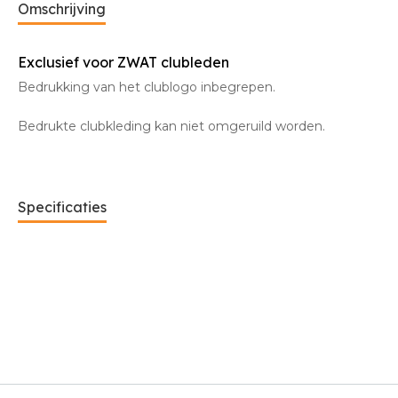
Omschrijving
Exclusief voor ZWAT clubleden
Bedrukking van het clublogo inbegrepen.
Bedrukte clubkleding kan niet omgeruild worden.
Specificaties