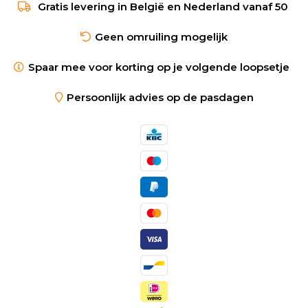
Gratis levering in België en Nederland vanaf 50
Geen omruiling mogelijk
Spaar mee voor korting op je volgende loopsetje
Persoonlijk advies op de pasdagen