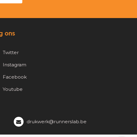
g ons
Twitter
Instagram
Facebook
Youtube
drukwerk@runnerslab.be