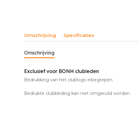
Omschrijving
Specificaties
Omschrijving
Exclusief voor BONH clubleden
Bedrukking van het clublogo inbegrepen.
Bedrukte clubkleding kan niet omgeruild worden.