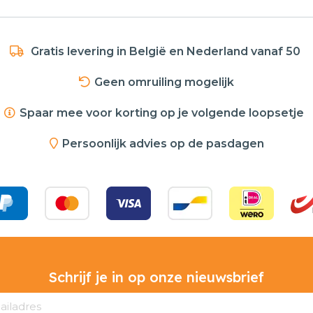
Gratis levering in België en Nederland vanaf 50
Geen omruiling mogelijk
Spaar mee voor korting op je volgende loopsetje
Persoonlijk advies op de pasdagen
Schrijf je in op onze nieuwsbrief