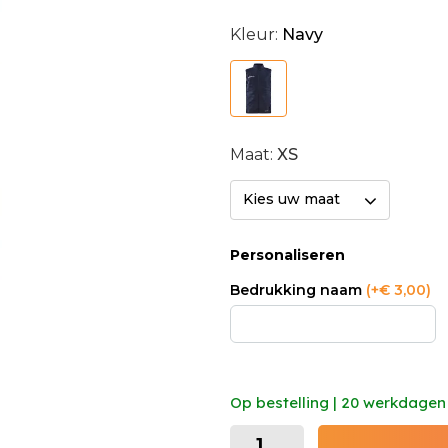
Kleur:
Navy
Maat:
XS
Kies uw maat
Personaliseren
Bedrukking naam
(+€ 3,00)
Op bestelling | 20 werkdagen