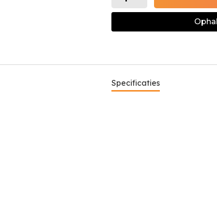
Ophal
Specificaties