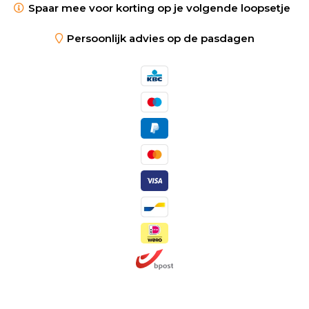
Spaar mee voor korting op je volgende loopsetje
Persoonlijk advies op de pasdagen