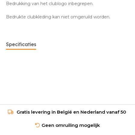
Bedrukking van het clublogo inbegrepen.
Bedrukte clubkleding kan niet omgeruild worden.
Specificaties
Gratis levering in België en Nederland vanaf 50
Geen omruiling mogelijk