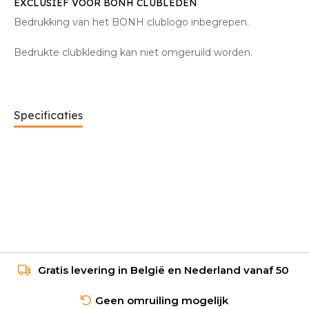
EXCLUSIEF VOOR BONH CLUBLEDEN
Bedrukking van het BONH clublogo inbegrepen.
Bedrukte clubkleding kan niet omgeruild worden.
Specificaties
Gratis levering in België en Nederland vanaf 50
Geen omruiling mogelijk