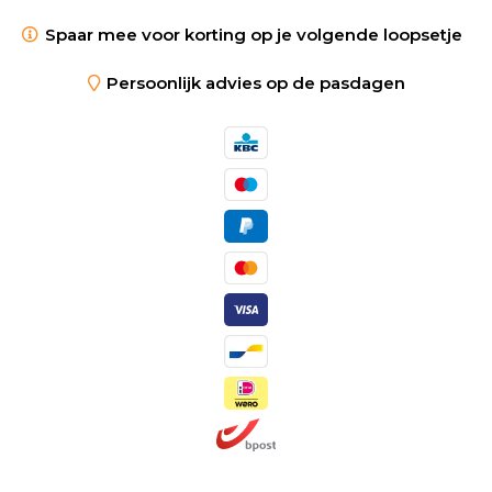
Spaar mee voor korting op je volgende loopsetje
Persoonlijk advies op de pasdagen