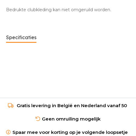
Bedrukte clubkleding kan niet omgeruild worden.
Specificaties
Gratis levering in België en Nederland vanaf 50
Geen omruiling mogelijk
Spaar mee voor korting op je volgende loopsetje