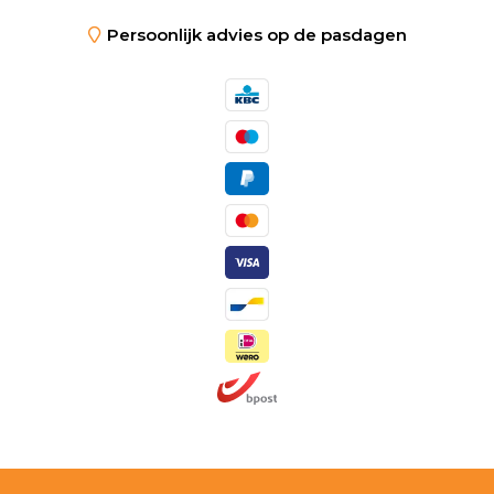
Persoonlijk advies op de pasdagen