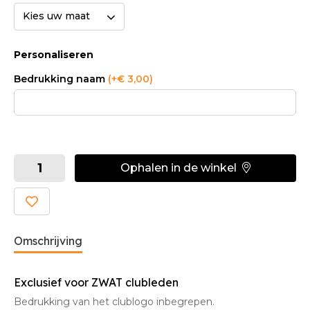
Kies uw maat
Personaliseren
Bedrukking naam
(+€ 3,00)
Ophalen in de winkel
Omschrijving
Exclusief voor ZWAT clubleden
Bedrukking van het clublogo inbegrepen.