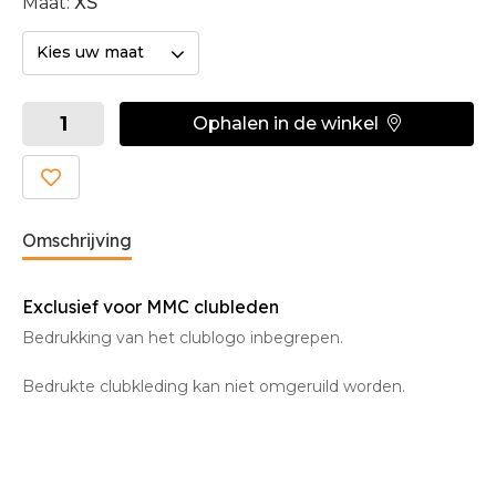
Maat:
XS
Kies uw maat
Ophalen in de winkel
Omschrijving
Exclusief voor MMC clubleden
Bedrukking van het clublogo inbegrepen.
Bedrukte clubkleding kan niet omgeruild worden.