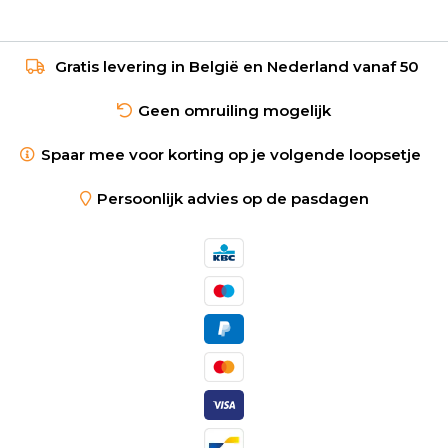
Gratis levering in België en Nederland vanaf 50
Geen omruiling mogelijk
Spaar mee voor korting op je volgende loopsetje
Persoonlijk advies op de pasdagen