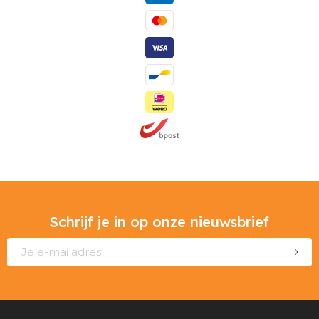
Schrijf je in op onze nieuwsbrief