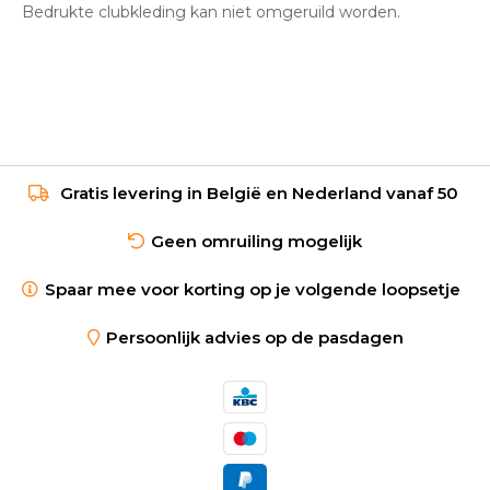
Bedrukte clubkleding kan niet omgeruild worden.
Gratis levering in België en Nederland vanaf 50
Geen omruiling mogelijk
Spaar mee voor korting op je volgende loopsetje
Persoonlijk advies op de pasdagen