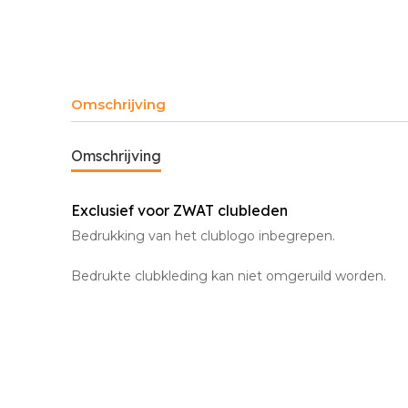
Omschrijving
Omschrijving
Exclusief voor ZWAT clubleden
Bedrukking van het clublogo inbegrepen.
Bedrukte clubkleding kan niet omgeruild worden.