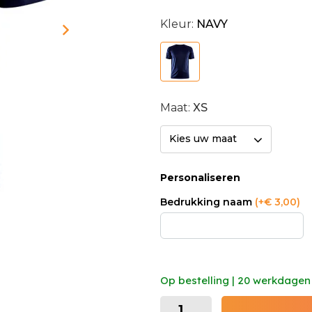
Kleur:
NAVY
Maat:
XS
Kies uw maat
Personaliseren
Bedrukking naam
(+€ 3,00)
Op bestelling | 20 werkdagen