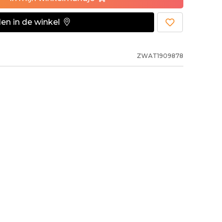
en in de winkel
ZWAT1909878