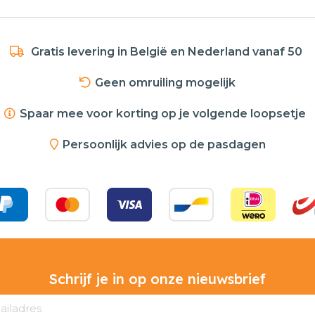
Gratis levering in België en Nederland vanaf 50
Geen omruiling mogelijk
Spaar mee voor korting op je volgende loopsetje
Persoonlijk advies op de pasdagen
Schrijf je in op onze nieuwsbrief