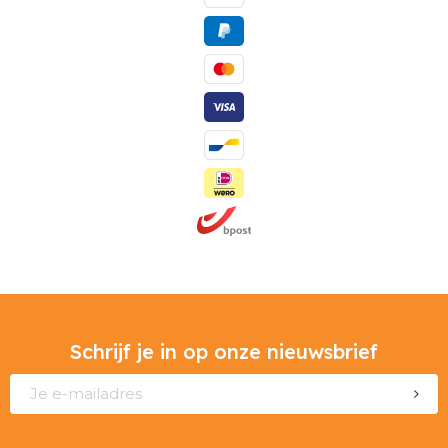
Schrijf je in op onze nieuwsbrief