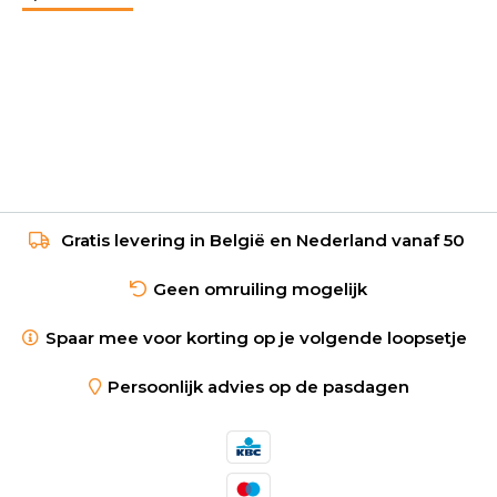
Gratis levering in België en Nederland vanaf 50
Geen omruiling mogelijk
Spaar mee voor korting op je volgende loopsetje
Persoonlijk advies op de pasdagen