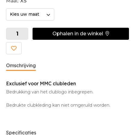
Maat:
XS
Kies uw maat
Ophalen in de winkel
Omschrijving
Exclusief voor MMC clubleden
Bedrukking van het clublogo inbegrepen.
Bedrukte clubkleding kan niet omgeruild worden.
Specificaties