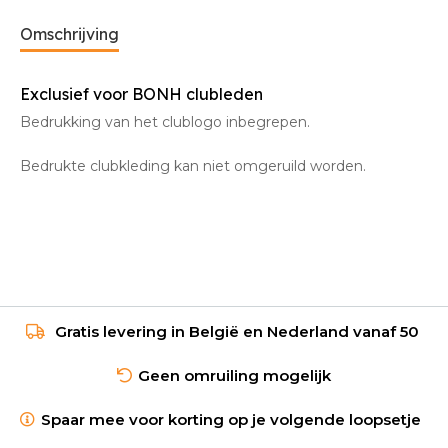
Omschrijving
Exclusief voor BONH clubleden
Bedrukking van het clublogo inbegrepen.
Bedrukte clubkleding kan niet omgeruild worden.
Gratis levering in België en Nederland vanaf 50
Geen omruiling mogelijk
Spaar mee voor korting op je volgende loopsetje