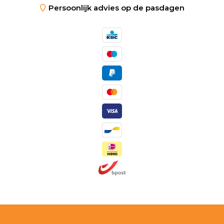
Persoonlijk advies op de pasdagen