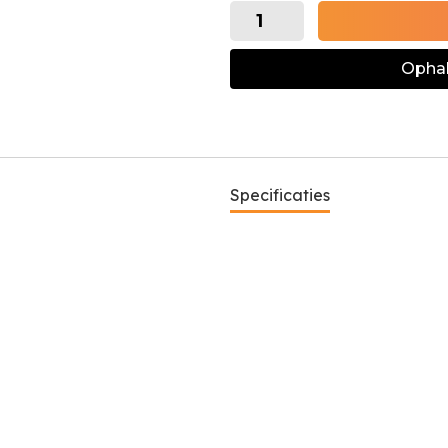
Ophal
Specificaties