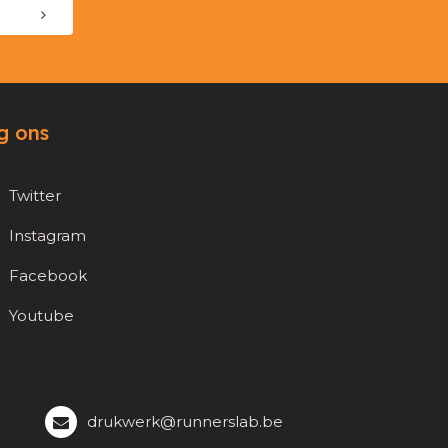
g ons
Twitter
Instagram
Facebook
Youtube
drukwerk@runnerslab.be