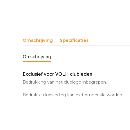
Omschrijving
Specificaties
Omschrijving
Exclusief voor VOLH clubleden
Bedrukking van het clublogo inbegrepen.
Bedrukte clubkleding kan niet omgeruild worden.