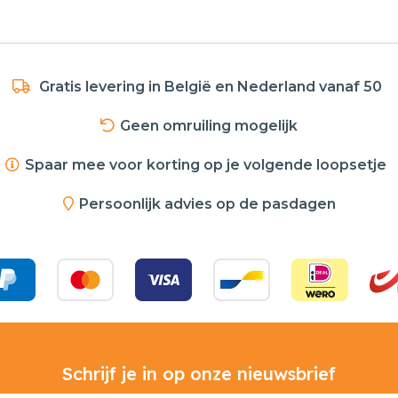
Gratis levering in België en Nederland vanaf 50
Geen omruiling mogelijk
Spaar mee voor korting op je volgende loopsetje
Persoonlijk advies op de pasdagen
Schrijf je in op onze nieuwsbrief