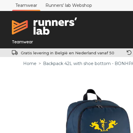
Teamwear
Runners' lab Webshop
Teamwear
Gratis levering in België en Nederland vanaf 50
Home
>
Backpack 42L with shoe bottom - BONHP