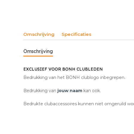
Omschrijving
Specificaties
Omschrijving
EXCLUSIEF VOOR BONH CLUBLEDEN
Bedrukking van het BONH clublogo inbegrepen.
Bedrukking van
jouw naam
kan ook.
Bedrukte clubaccessoires kunnen niet omgeruild w