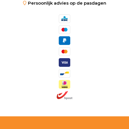
Persoonlijk advies op de pasdagen