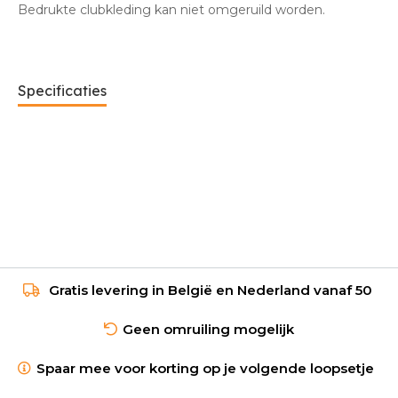
Bedrukte clubkleding kan niet omgeruild worden.
Specificaties
Gratis levering in België en Nederland vanaf 50
Geen omruiling mogelijk
Spaar mee voor korting op je volgende loopsetje