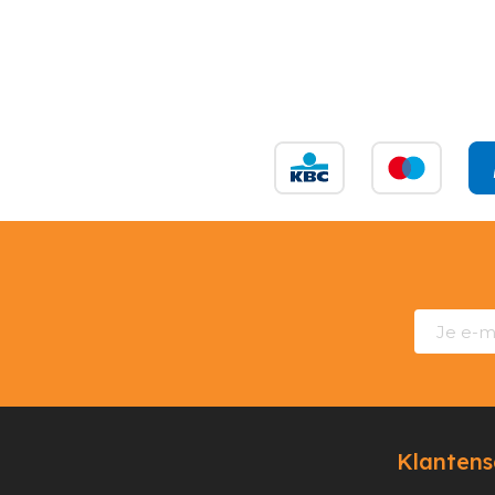
Klantens