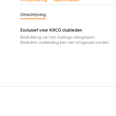
Omschrijving
Exclusief voor KRCG clubleden
Bedrukking van het clublogo inbegrepen.
Bedrukte clubkleding kan niet omgeruild worden.