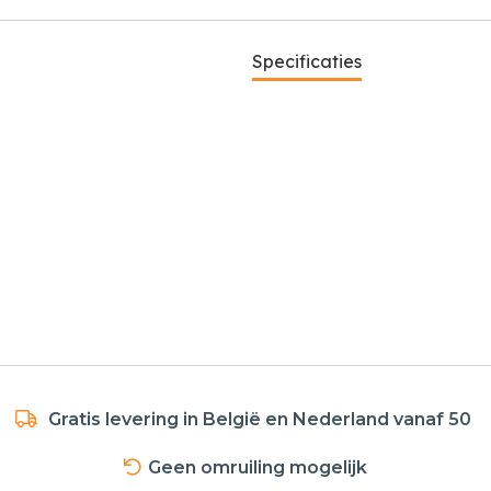
Specificaties
Gratis levering in België en Nederland vanaf 50
Geen omruiling mogelijk