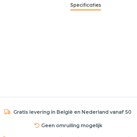
Specificaties
Gratis levering in België en Nederland vanaf 50
Geen omruiling mogelijk