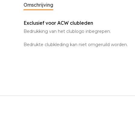
Omschrijving
Exclusief voor ACW clubleden
Bedrukking van het clublogo inbegrepen.
Bedrukte clubkleding kan niet omgeruild worden.