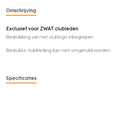
Omschrijving
Exclusief voor ZWAT clubleden
Bedrukking van het clublogo inbegrepen.
Bedrukte clubkleding kan niet omgeruild worden.
Specificaties