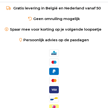
Gratis levering in België en Nederland vanaf 50
Geen omruiling mogelijk
Spaar mee voor korting op je volgende loopsetje
Persoonlijk advies op de pasdagen