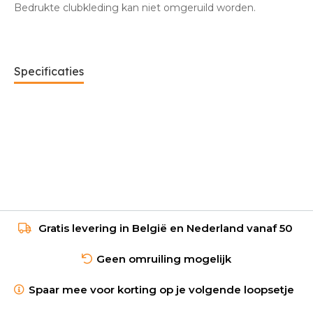
Bedrukte clubkleding kan niet omgeruild worden.
Specificaties
Gratis levering in België en Nederland vanaf 50
Geen omruiling mogelijk
Spaar mee voor korting op je volgende loopsetje