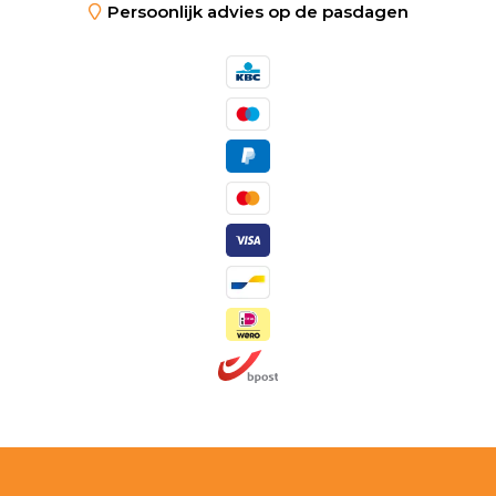
Persoonlijk advies op de pasdagen