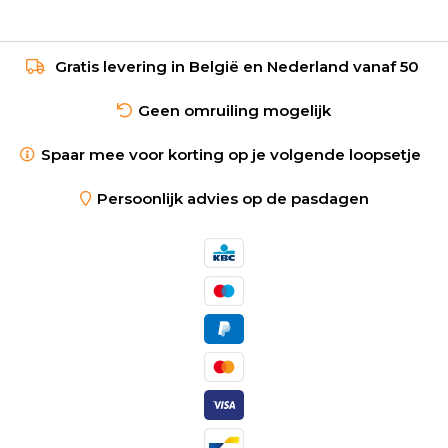
Gratis levering in België en Nederland vanaf 50
Geen omruiling mogelijk
Spaar mee voor korting op je volgende loopsetje
Persoonlijk advies op de pasdagen