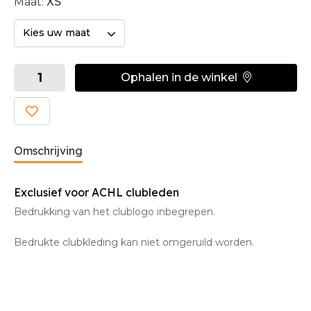
Maat:
XS
Kies uw maat
Ophalen in de winkel
Omschrijving
Exclusief voor ACHL clubleden
Bedrukking van het clublogo inbegrepen.
Bedrukte clubkleding kan niet omgeruild worden.