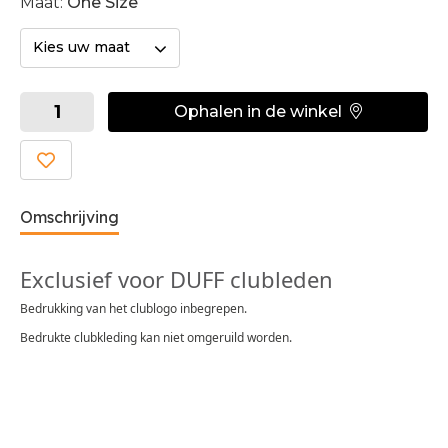
Maat:
One Size
Kies uw maat
Ophalen in de winkel
Omschrijving
Exclusief voor DUFF clubleden
Bedrukking van het clublogo inbegrepen.
Bedrukte clubkleding kan niet omgeruild worden.