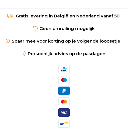
Gratis levering in België en Nederland vanaf 50
Geen omruiling mogelijk
Spaar mee voor korting op je volgende loopsetje
Persoonlijk advies op de pasdagen