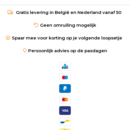
Gratis levering in België en Nederland vanaf 50
Geen omruiling mogelijk
Spaar mee voor korting op je volgende loopsetje
Persoonlijk advies op de pasdagen