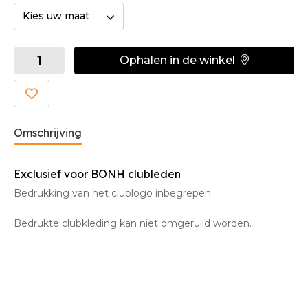
Kies uw maat
Ophalen in de winkel
Omschrijving
Exclusief voor BONH clubleden
Bedrukking van het clublogo inbegrepen.
Bedrukte clubkleding kan niet omgeruild worden.